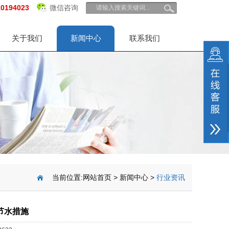
10194023
微信咨询
关于我们
新闻中心
联系我们
当前位置:
网站首页
>
新闻中心
>
行业资讯
节水措施