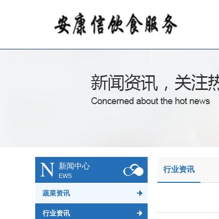
N
新闻中心
行业资讯
EWS
蔬菜资讯
行业资讯