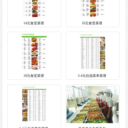
14元食堂菜谱
16元食堂菜谱
18元食堂菜谱
3-4元自选菜单菜谱