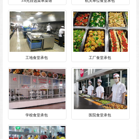
5-6元自选菜单菜谱
机关单位食堂承包
工地食堂承包
工厂食堂承包
学校食堂承包
医院食堂承包