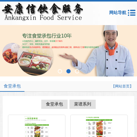
网站导航
食堂承包
【网站首页】
食堂承包
菜谱系列