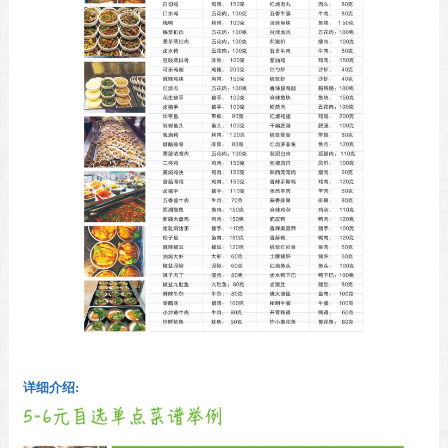
详细介绍: