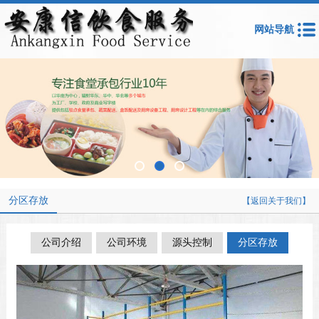
网站导航
分区存放
【返回关于我们】
公司介绍
公司环境
源头控制
分区存放