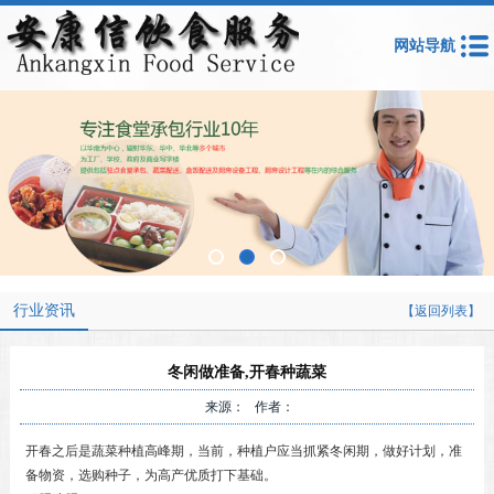
网站导航
行业资讯
【返回列表】
冬闲做准备,开春种蔬菜
来源： 作者：
开春之后是蔬菜种植高峰期，当前，种植户应当抓紧冬闲期，做好计划，准
备物资，选购种子，为高产优质打下基础。