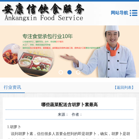
网站导航
行业资讯
【返回列表】
哪些蔬菜配送含胡萝卜素最高
来源： 作者：
1.胡萝卜
说到胡萝卜素，信任很多人首要会想到的即是胡萝卜，确实，胡萝卜是胡