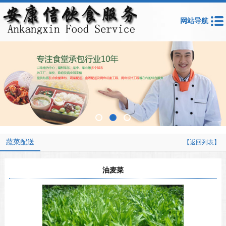
网站导航
蔬菜配送
【返回列表】
油麦菜