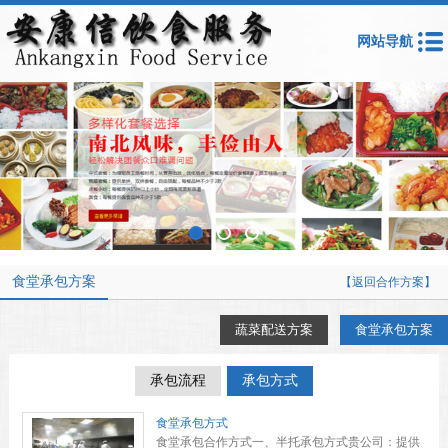
网站导航
食堂承包方案
【返回合作方案】
蔬菜配送方案
食堂承包方案
承包流程
承包方式
食堂承包方式
食堂承包合作方式一、半托承包方式贵公司：提供