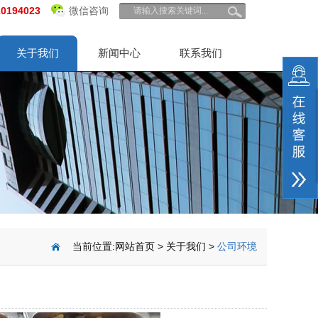
10194023
微信咨询
关于我们
新闻中心
联系我们
当前位置:
网站首页
>
关于我们
>
公司环境