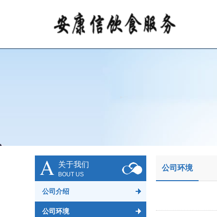
A
关于我们
公司环境
BOUT US
公司介绍
公司环境