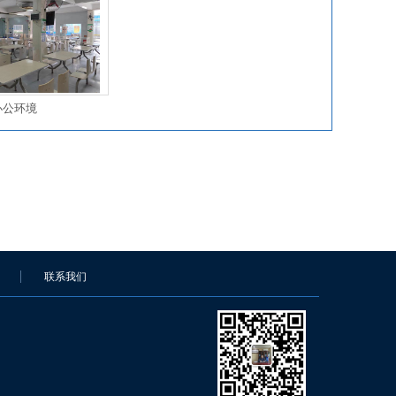
办公环境
联系我们