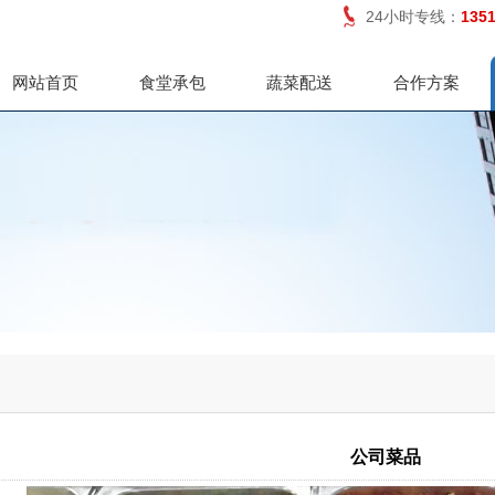
24小时专线：
135
网站首页
食堂承包
蔬菜配送
合作方案
公司菜品