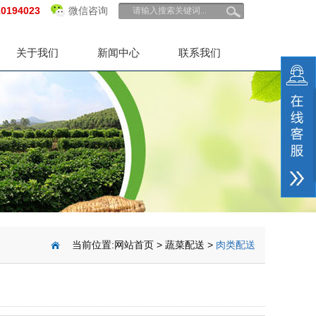
10194023
微信咨询
关于我们
新闻中心
联系我们
当前位置:
网站首页
>
蔬菜配送
>
肉类配送