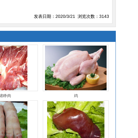
发表日期：2020/3/21 浏览次数：3143
猪睁肉
鸡