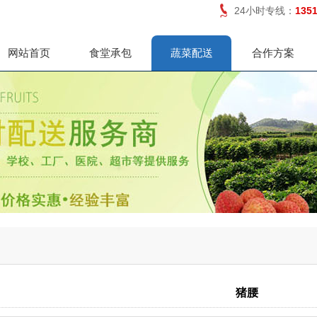
24小时专线：
135
网站首页
食堂承包
蔬菜配送
合作方案
猪腰