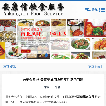
网站导航
蔬菜资讯
【返回列表】
送菜公司:冬天蔬菜施用农药应注意的问题
来源： 作者：
因冬天气温低，少雨缺水，农药降解速度慢。下面由
惠州蔬菜配送公司
给大
家介绍一下冬天蔬菜施用农药应注意哪几点问题：