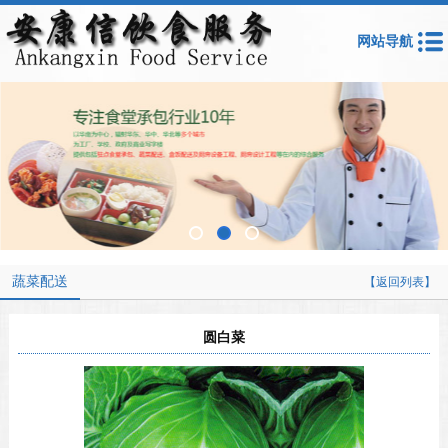
网站导航
蔬菜配送
【返回列表】
圆白菜